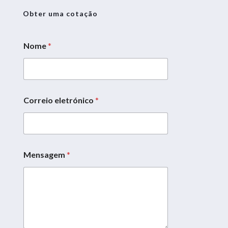
Obter uma cotação
Nome
*
Correio eletrónico
*
Mensagem
*
*
*