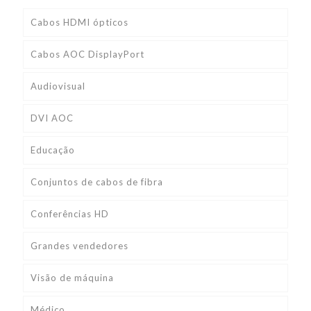
Cabos HDMI ópticos
Cabos AOC DisplayPort
Audiovisual
DVI AOC
Educação
Conjuntos de cabos de fibra
Conferências HD
Grandes vendedores
Visão de máquina
Médico