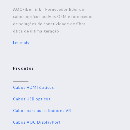
AOCFiberlink
| Fornecedor líder de
cabos ópticos activos OEM e fornecedor
de soluções de conetividade de fibra
ótica de última geração
Ler mais
Produtos
Cabos HDMI ópticos
Cabos USB ópticos
Cabos para auscultadores VR
Cabos AOC DisplayPort