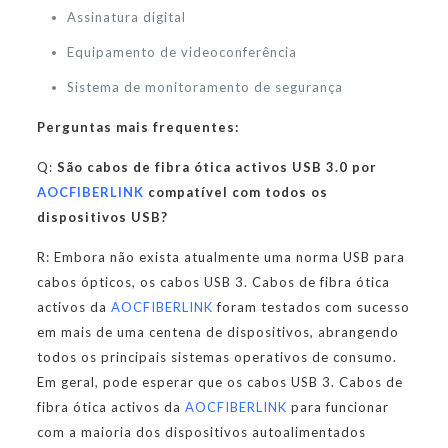
Assinatura digital
Equipamento de videoconferência
Sistema de monitoramento de segurança
Perguntas mais frequentes:
Q:
São cabos de fibra ótica activos USB 3.0 por
AOCFIBERLINK
compatível com todos os
dispositivos USB?
R: Embora não exista atualmente uma norma USB para
cabos ópticos, os cabos USB 3. Cabos de fibra ótica
activos da
AOCFIBERLINK
foram testados com sucesso
em mais de uma centena de dispositivos, abrangendo
todos os principais sistemas operativos de consumo.
Em geral, pode esperar que os cabos USB 3. Cabos de
fibra ótica activos da
AOCFIBERLINK
para funcionar
com a maioria dos dispositivos autoalimentados