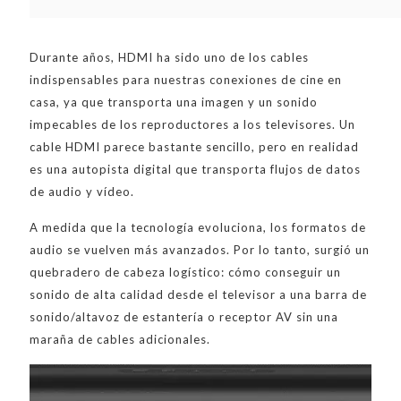
Durante años, HDMI ha sido uno de los cables
indispensables para nuestras conexiones de cine en
casa, ya que transporta una imagen y un sonido
impecables de los reproductores a los televisores. Un
cable HDMI parece bastante sencillo, pero en realidad
es una autopista digital que transporta flujos de datos
de audio y vídeo.
A medida que la tecnología evoluciona, los formatos de
audio se vuelven más avanzados. Por lo tanto, surgió un
quebradero de cabeza logístico: cómo conseguir un
sonido de alta calidad desde el televisor a una barra de
sonido/altavoz de estantería o receptor AV sin una
maraña de cables adicionales.