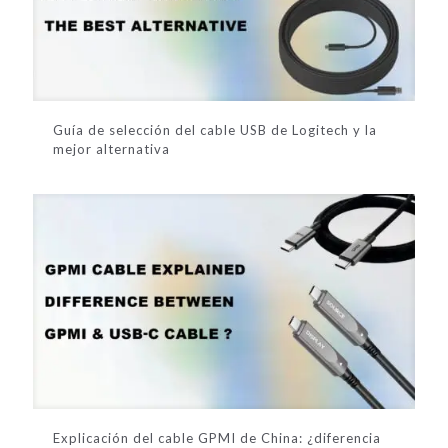
Guía de selección del cable USB de Logitech y la
mejor alternativa
Explicación del cable GPMI de China: ¿diferencia