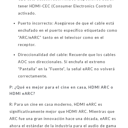
tener HDMI-CEC (Consumer Electronics Control)
activado.
Puerto incorrecto: Asegúrese de que el cable está
enchufado en el puerto específico etiquetado como
“ARC/eARC” tanto en el televisor como en el
receptor.
Direccionalidad del cable: Recuerde que los cables
AOC son direccionales. Si enchufa el extremo
“Pantalla” en la “Fuente”, la señal eARC no volverá
correctamente.
P: ¿Qué es mejor para el cine en casa, HDMI ARC o
HDMI eARC?
R: Para un cine en casa moderno, HDMI eARC es
significativamente mejor que HDMI ARC. Mientras que
ARC fue una gran innovación hace una década, eARC es
ahora el estándar de la industria para el audio de gama