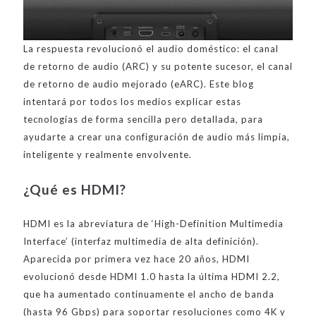
La respuesta revolucionó el audio doméstico: el canal
de retorno de audio (ARC) y su potente sucesor, el canal
de retorno de audio mejorado (eARC). Este blog
intentará por todos los medios explicar estas
tecnologías de forma sencilla pero detallada, para
ayudarte a crear una configuración de audio más limpia,
inteligente y realmente envolvente.
¿Qué es HDMI?
HDMI es la abreviatura de ‘High-Definition Multimedia
Interface’ (interfaz multimedia de alta definición).
Aparecida por primera vez hace 20 años, HDMI
evolucionó desde HDMI 1.0 hasta la última HDMI 2.2,
que ha aumentado continuamente el ancho de banda
(hasta 96 Gbps) para soportar resoluciones como 4K y