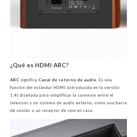
¿Qué es HDMI ARC?
ARC
significa
Canal de retorno de audio
. Es una
función del estándar HDMI (introducida en la versión
1.4) diseñada para simplificar la conexión entre el
televisor y un sistema de audio externo, como una barra
de sonido o un receptor de cine en casa.