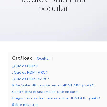
popular
Catálogo
Ocultar
¿Qué es HDMI?
¿Qué es HDMI ARC?
¿Qué es HDMI eARC?
Principales diferencias entre HDMI ARC y eARC
Cables para el sistema de cine en casa
Preguntas más frecuentes sobre HDMI ARC y eARC
Sobre nosotros