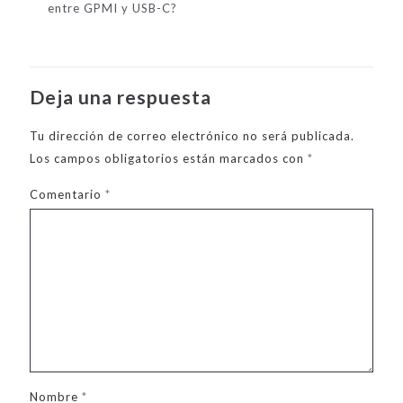
entre GPMI y USB-C?
Deja una respuesta
Tu dirección de correo electrónico no será publicada.
Los campos obligatorios están marcados con
*
Comentario
*
Nombre
*