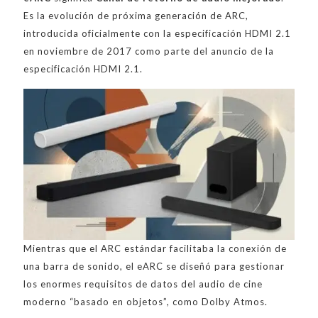
Es la evolución de próxima generación de ARC,
introducida oficialmente con la especificación HDMI 2.1
en noviembre de 2017 como parte del anuncio de la
especificación HDMI 2.1.
Mientras que el ARC estándar facilitaba la conexión de
una barra de sonido, el eARC se diseñó para gestionar
los enormes requisitos de datos del audio de cine
moderno “basado en objetos”, como Dolby Atmos.