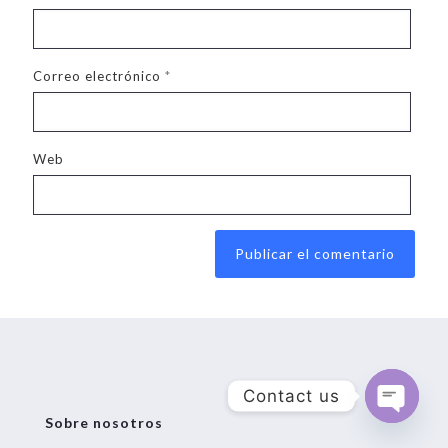
Correo electrónico
*
Web
Alternative:
Contact us
Sobre nosotros
Open
chaty