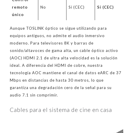
remoto
No
Sí (CEC)
Sí (CEC)
único
Aunque TOSLINK óptico se sigue utilizando para
equipos antiguos, no admite el audio inmersivo
moderno. Para televisores 8K y barras de
sonido/altavoces de gama alta, un cable óptico activo
(AOC) HDMI 2.1 de ultra alta velocidad es la solución
ideal. A diferencia del HDMI de cobre, nuestra
tecnología AOC mantiene el canal de datos eARC de 37
Mbps en distancias de hasta 30 metros, lo que
garantiza una degradación cero de la señal para su
audio 7.1 sin comprimir.
Cables para el sistema de cine en casa