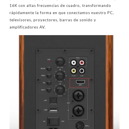
16K con altas frecuencias de cuadro, transformando
rápidamente la forma en que conectamos nuestro PC,
televisores, proyectores, barras de sonido y
amplificadores AV.