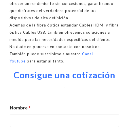
ofrecer un rendimiento sin concesiones, garantizando
que disfrutes del verdadero potencial de tus
dispositivos de alta definición.
Además de la fibra óptica estándar Cables HDMI y fibra
óptica Cables USB, también ofrecemos soluciones a
medida para las necesidades específicas del cliente.
No dude en ponerse en contacto con nosotros.
También puede suscribirse a nuestro
Canal
Youtube
para estar al tanto.
Consigue una cotización
Nombre
*