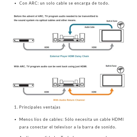
Con ARC: un solo cable se encarga de todo.
Principales ventajas
Menos líos de cables: Sólo necesita un cable HDMI
para conectar el televisor a la barra de sonido.