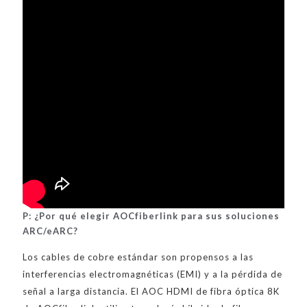
P: ¿Por qué elegir AOCfiberlink para sus soluciones
ARC/eARC?
Los cables de cobre estándar son propensos a las
interferencias electromagnéticas (EMI) y a la pérdida de
señal a larga distancia. El AOC HDMI de fibra óptica 8K