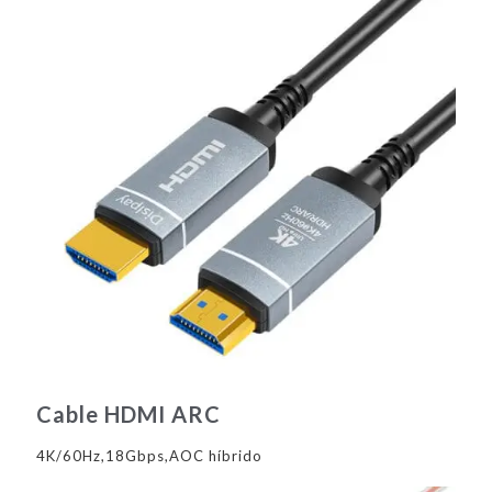
Cable HDMI ARC
4K/60Hz,18Gbps,AOC híbrido