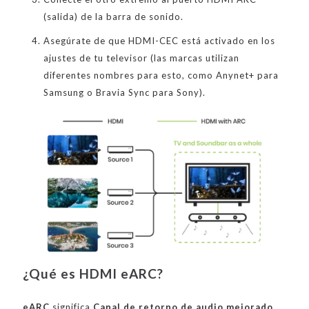
(salida) de la barra de sonido.
Asegúrate de que HDMI-CEC está activado en los
ajustes de tu televisor (las marcas utilizan
diferentes nombres para esto, como Anynet+ para
Samsung o Bravia Sync para Sony).
¿Qué es HDMI eARC?
eARC
significa
Canal de retorno de audio mejorado
.