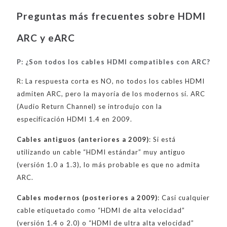
Preguntas más frecuentes sobre HDMI
ARC y eARC
P: ¿Son todos los cables HDMI compatibles con ARC?
R: La respuesta corta es NO, no todos los cables HDMI
admiten ARC, pero la mayoría de los modernos sí. ARC
(Audio Return Channel) se introdujo con la
especificación HDMI 1.4 en 2009.
Cables antiguos (anteriores a 2009)
: Si está
utilizando un cable “HDMI estándar” muy antiguo
(versión 1.0 a 1.3), lo más probable es que no admita
ARC.
Cables modernos (posteriores a 2009)
: Casi cualquier
cable etiquetado como “HDMI de alta velocidad”
(versión 1.4 o 2.0) o “HDMI de ultra alta velocidad”