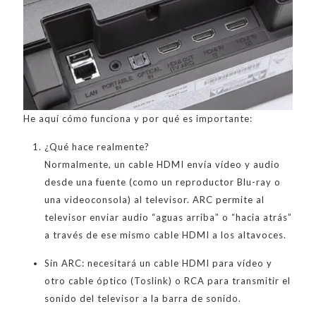
He aquí cómo funciona y por qué es importante:
¿Qué hace realmente?
Normalmente, un cable HDMI envía vídeo y audio
desde una fuente (como un reproductor Blu-ray o
una videoconsola) al televisor. ARC permite al
televisor enviar audio “aguas arriba” o “hacia atrás”
a través de ese mismo cable HDMI a los altavoces.
Sin ARC: necesitará un cable HDMI para vídeo y
otro cable óptico (Toslink) o RCA para transmitir el
sonido del televisor a la barra de sonido.