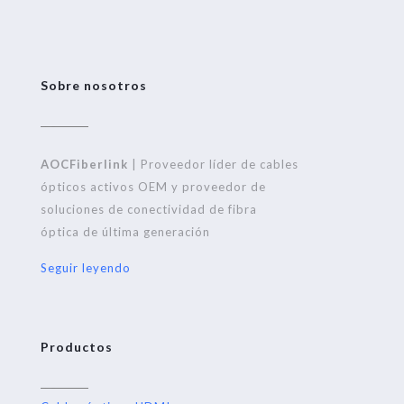
Sobre nosotros
AOCFiberlink
| Proveedor líder de cables
ópticos activos OEM y proveedor de
soluciones de conectividad de fibra
óptica de última generación
Seguir leyendo
Productos