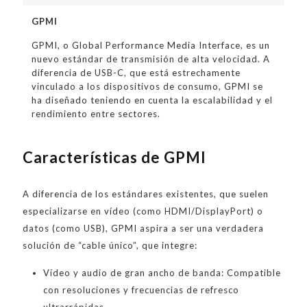
GPMI
GPMI, o Global Performance Media Interface, es un
nuevo estándar de transmisión de alta velocidad. A
diferencia de USB-C, que está estrechamente
vinculado a los dispositivos de consumo, GPMI se
ha diseñado teniendo en cuenta la escalabilidad y el
rendimiento entre sectores.
Características de GPMI
A diferencia de los estándares existentes, que suelen
especializarse en vídeo (como HDMI/DisplayPort) o
datos (como USB), GPMI aspira a ser una verdadera
solución de “cable único”, que integre:
Vídeo y audio de gran ancho de banda: Compatible
con resoluciones y frecuencias de refresco