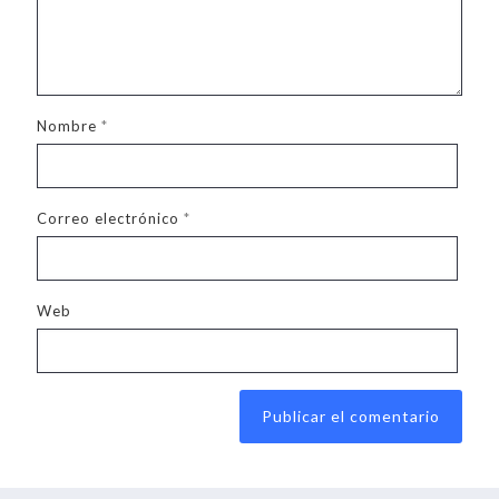
Nombre
*
Correo electrónico
*
Web
Alternative: