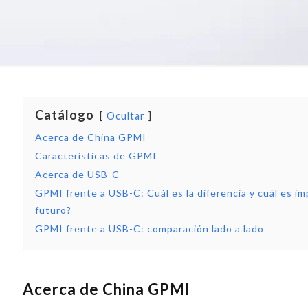
Catálogo
Ocultar
Acerca de China GPMI
Características de GPMI
Acerca de USB-C
GPMI frente a USB-C: Cuál es la diferencia y cuál es im
futuro?
GPMI frente a USB-C: comparación lado a lado
Acerca de China GPMI