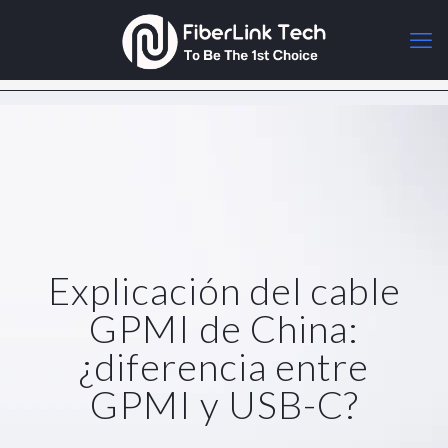
Explicación del cable
GPMI de China:
¿diferencia entre
GPMI y USB-C?