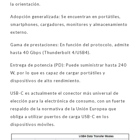
la orientación.
Adopción generalizada: Se encuentran en portátiles,
smartphones, cargadores, monitores y almacenamiento
externo.
Gama de prestaciones: En función del protocolo, admite
hasta 40 Gbps (Thunderbolt 4/USB4).
Entrega de potencia (PD): Puede suministrar hasta 240
W, por lo que es capaz de cargar portátiles y
dispositivos de alto rendimiento.
USB-C es actualmente el conector más universal de
elección para la electrónica de consumo, con un fuerte
respaldo de la normativa de la Unión Europea que
obliga a utilizar puertos de carga USB-C en los
dispositivos móviles.