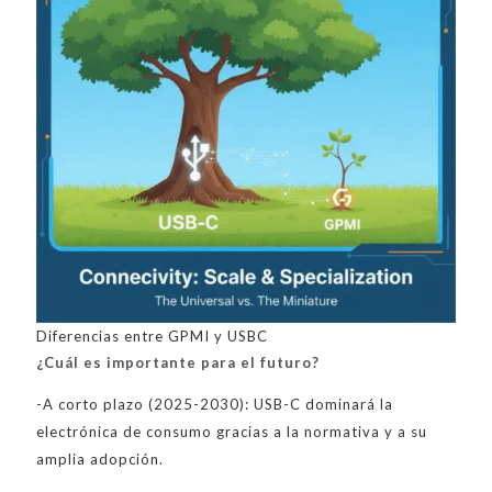
Diferencias entre GPMI y USBC
¿Cuál es importante para el futuro?
-A corto plazo (2025-2030): USB-C dominará la
electrónica de consumo gracias a la normativa y a su
amplia adopción.