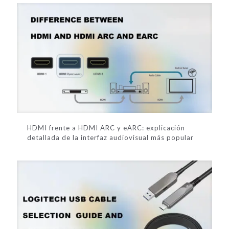
HDMI frente a HDMI ARC y eARC: explicación
detallada de la interfaz audiovisual más popular