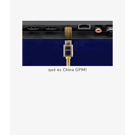
qué es China GPMI