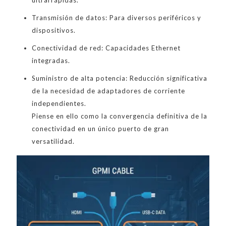
ultrarrápidas.
Transmisión de datos: Para diversos periféricos y
dispositivos.
Conectividad de red: Capacidades Ethernet
integradas.
Suministro de alta potencia: Reducción significativa
de la necesidad de adaptadores de corriente
independientes.
Piense en ello como la convergencia definitiva de la
conectividad en un único puerto de gran
versatilidad.