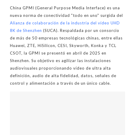
China GPMI (General Purpose Media Interface) es una
nueva norma de conectividad "todo en uno" surgida del
Alianza de colaboración de la industria del vídeo UHD
8K de Shenzhen
(SUCA). Respaldada por un consorcio
de más de 50 empresas tecnológicas chinas, entre ellas
Huawei, ZTE, HiSilicon, CESI, Skyworth, Konka y TCL
CSOT, la GPMI se presentó en abril de 2025 en
Shenzhen. Su objetivo es agilizar las instalaciones
audiovisuales proporcionando vídeo de ultra alta
definición, audio de alta fidelidad, datos, señales de
control y alimentación a través de un único cable.