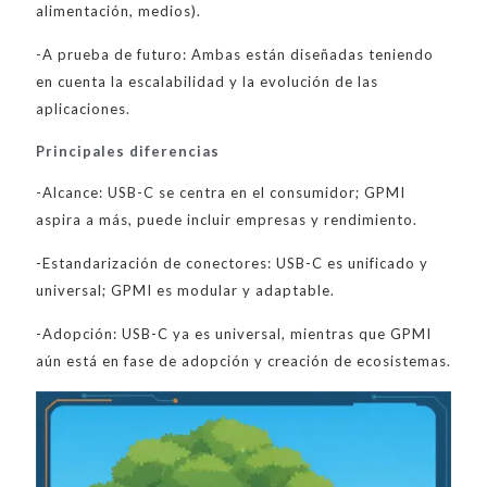
alimentación, medios).
-A prueba de futuro: Ambas están diseñadas teniendo
en cuenta la escalabilidad y la evolución de las
aplicaciones.
Principales diferencias
-Alcance: USB-C se centra en el consumidor; GPMI
aspira a más, puede incluir empresas y rendimiento.
-Estandarización de conectores: USB-C es unificado y
universal; GPMI es modular y adaptable.
-Adopción: USB-C ya es universal, mientras que GPMI
aún está en fase de adopción y creación de ecosistemas.