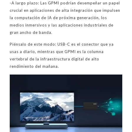
-A largo plazo: Las GPMI podrían desempeñar un papel
crucial en aplicaciones de alta integración que impulsen
la computación de IA de próxima generación, los
medios inmersivos y las aplicaciones industriales de
gran ancho de banda.
Piénsalo de este modo: USB-C es el conector que ya
usas a diario, mientras que GPMI es la columna
vertebral de la infraestructura digital de alto
rendimiento del mañana.