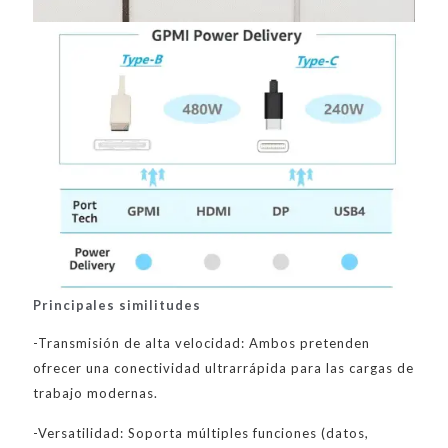
Principales similitudes
-Transmisión de alta velocidad: Ambos pretenden
ofrecer una conectividad ultrarrápida para las cargas de
trabajo modernas.
-Versatilidad: Soporta múltiples funciones (datos,