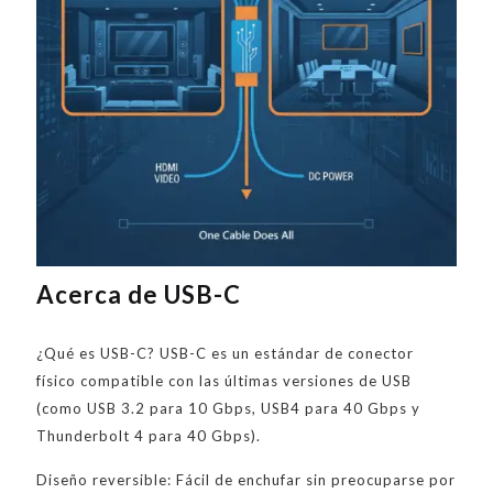
Acerca de USB-C
¿Qué es USB-C? USB-C es un estándar de conector
físico compatible con las últimas versiones de USB
(como USB 3.2 para 10 Gbps, USB4 para 40 Gbps y
Thunderbolt 4 para 40 Gbps).
Diseño reversible: Fácil de enchufar sin preocuparse por