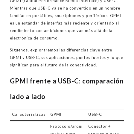
GPMI (Global Performance Media Interface) y USB-C.
Mientras que USB-C ya se ha convertido en un nombre
familiar en portátiles, smartphones y periféricos, GPMI
es un estándar de interfaz más reciente y orientado al
rendimiento con ambiciones que van más allá de la
electrónica de consumo.
Síguenos, exploraremos las diferencias clave entre
GPMI y USB-C, sus aplicaciones, puntos fuertes y lo que
significan para el futuro de la conectividad.
GPMI frente a USB-C: comparación
lado a lado
Características
GPMI
USB-C
Protocolo/arqui
Conector +
tectura para
protocolo para