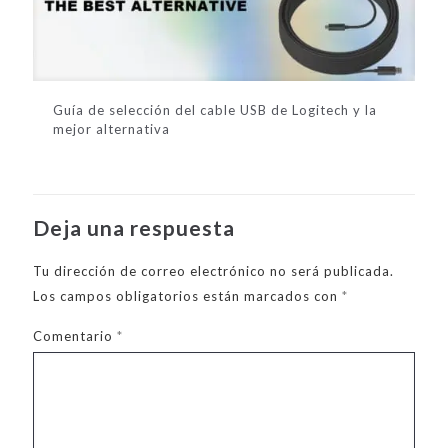
Guía de selección del cable USB de Logitech y la
mejor alternativa
Deja una respuesta
Tu dirección de correo electrónico no será publicada.
Los campos obligatorios están marcados con
*
Comentario
*