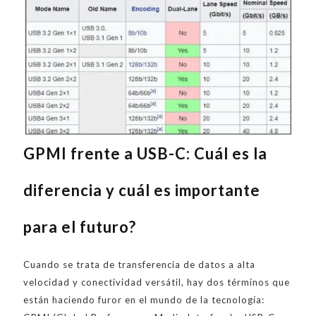
GPMI frente a USB-C: Cuál es la
diferencia y cuál es importante
para el futuro?
Cuando se trata de transferencia de datos a alta
velocidad y conectividad versátil, hay dos términos que
están haciendo furor en el mundo de la tecnología: