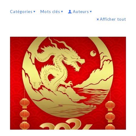
Catégories
Mots clés
Auteurs
Afficher tout