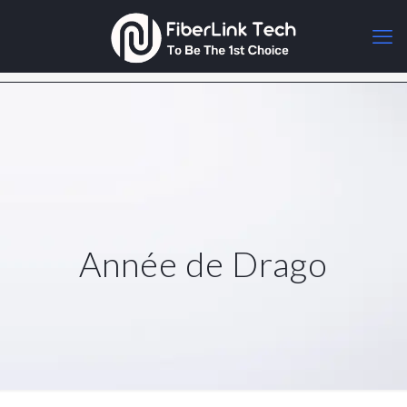
Année de Drago