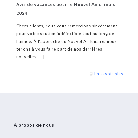
Avis de vacances pour le Nouvel An chinois
2024
Chers clients, nous vous remercions sincèrement
pour votre soutien indéfectible tout au long de
l'année. À l'approche du Nouvel An lunaire, nous
tenons à vous faire part de nos dernières
nouvelles.
[…]
En savoir plus
À propos de nous