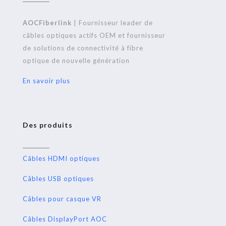
AOCFiberlink
| Fournisseur leader de
câbles optiques actifs OEM et fournisseur
de solutions de connectivité à fibre
optique de nouvelle génération
En savoir plus
Des produits
Câbles HDMI optiques
Câbles USB optiques
Câbles pour casque VR
Câbles DisplayPort AOC