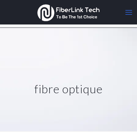
fibre optique