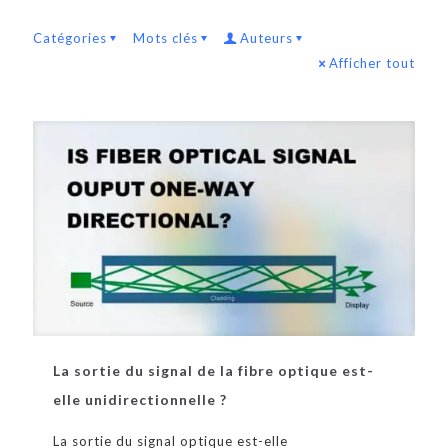
Catégories
Mots clés
Auteurs
Afficher tout
La sortie du signal de la fibre optique est-
elle unidirectionnelle ?
La sortie du signal optique est-elle