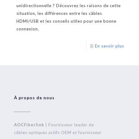
unidirectionnelle ? Découvrez les raisons de cette
situation, les différences entre les câbles
HDMI/USB et les conseils utiles pour une bonne
connexion.
En savoir plus
À propos de nous
AOCFiberlink
| Fournisseur leader de
câbles optiques actifs OEM et fournisseur