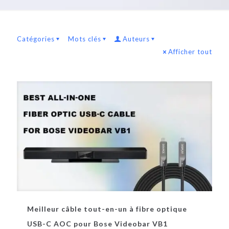
Catégories
Mots clés
Auteurs
Afficher tout
Meilleur câble tout-en-un à fibre optique
USB-C AOC pour Bose Videobar VB1