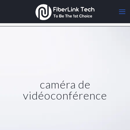
caméra de
vidéoconférence