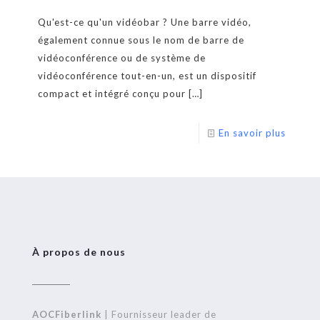
Qu'est-ce qu'un vidéobar ? Une barre vidéo,
également connue sous le nom de barre de
vidéoconférence ou de système de
vidéoconférence tout-en-un, est un dispositif
compact et intégré conçu pour
[…]
En savoir plus
À propos de nous
AOCFiberlink
| Fournisseur leader de