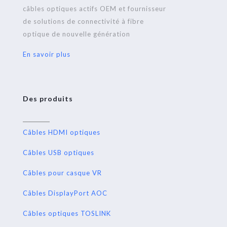
câbles optiques actifs OEM et fournisseur
de solutions de connectivité à fibre
optique de nouvelle génération
En savoir plus
Des produits
Câbles HDMI optiques
Câbles USB optiques
Câbles pour casque VR
Câbles DisplayPort AOC
Câbles optiques TOSLINK