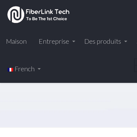
Maison
Entreprise
Des produits
French