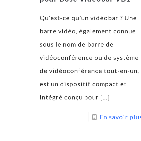
Qu'est-ce qu'un vidéobar ? Une
barre vidéo, également connue
sous le nom de barre de
vidéoconférence ou de système
de vidéoconférence tout-en-un,
est un dispositif compact et
intégré conçu pour
[…]
En savoir plu