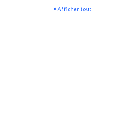
Afficher tout