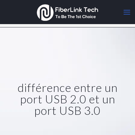
différence entre un
port USB 2.0 et un
port USB 3.0