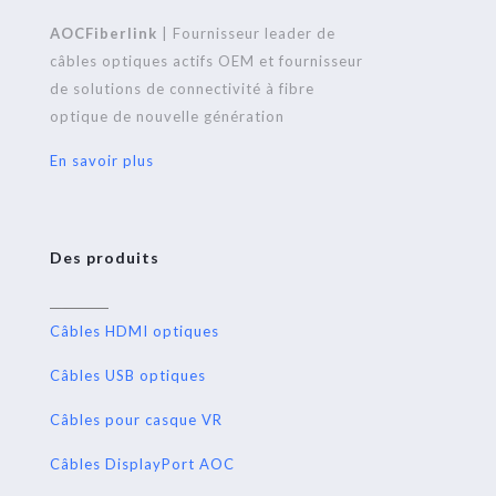
AOCFiberlink
| Fournisseur leader de
câbles optiques actifs OEM et fournisseur
de solutions de connectivité à fibre
optique de nouvelle génération
En savoir plus
Des produits
Câbles HDMI optiques
Câbles USB optiques
Câbles pour casque VR
Câbles DisplayPort AOC