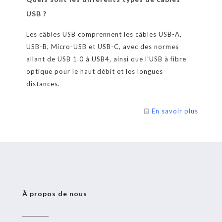
USB ?
Les câbles USB comprennent les câbles USB-A,
USB-B, Micro-USB et USB-C, avec des normes
allant de USB 1.0 à USB4, ainsi que l'USB à fibre
optique pour le haut débit et les longues
distances.
En savoir plus
À propos de nous