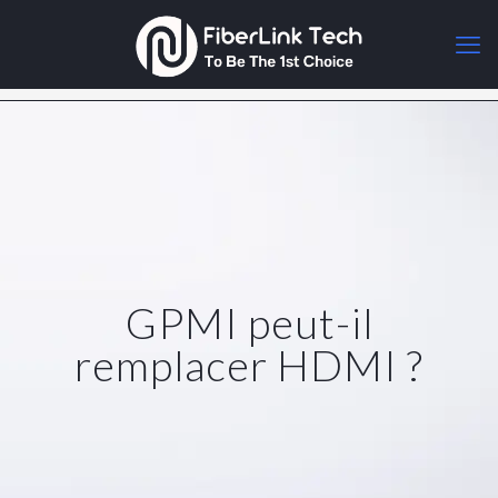
GPMI peut-il
remplacer HDMI ?