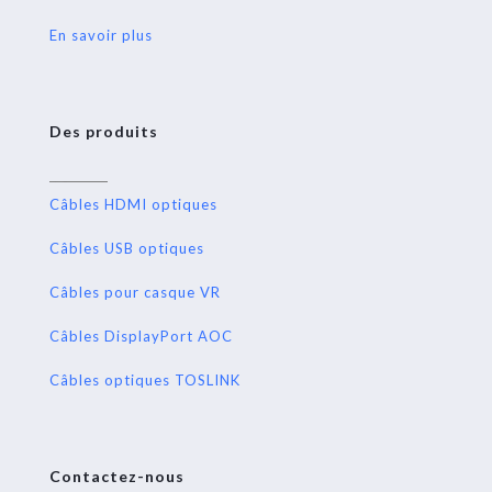
En savoir plus
Des produits
Câbles HDMI optiques
Câbles USB optiques
Câbles pour casque VR
Câbles DisplayPort AOC
Câbles optiques TOSLINK
Contactez-nous