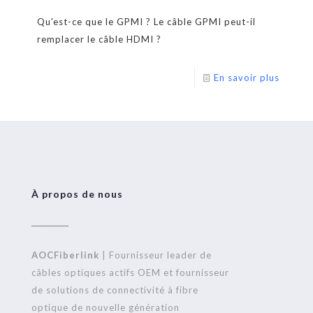
Qu'est-ce que le GPMI ? Le câble GPMI peut-il
remplacer le câble HDMI ?
En savoir plus
À propos de nous
AOCFiberlink
| Fournisseur leader de
câbles optiques actifs OEM et fournisseur
de solutions de connectivité à fibre
optique de nouvelle génération