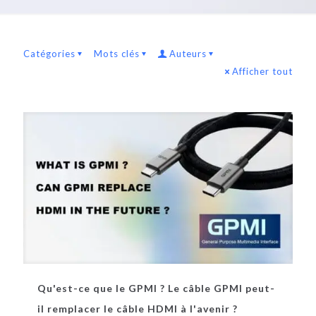
Catégories
Mots clés
Auteurs
Afficher tout
Qu'est-ce que le GPMI ? Le câble GPMI peut-
il remplacer le câble HDMI à l'avenir ?