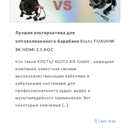
Лучшая альтернатива для
оптоволоконного барабана Klotz FOAUHW
8K HDMI 2.1 AOC
Кто такой КЛОТЦ? KLOTZ AIS GmbH - немецкая
компания, известная своими
высококачественными кабелями и
кабельными системами для
профессионального аудио, видео и
мультимедийного применения. Вот
некоторые ключевые
[…]
Leer más