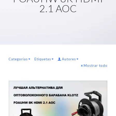
2.1 AOC
Categorías
Etiquetas
Autores
Mostrar todo