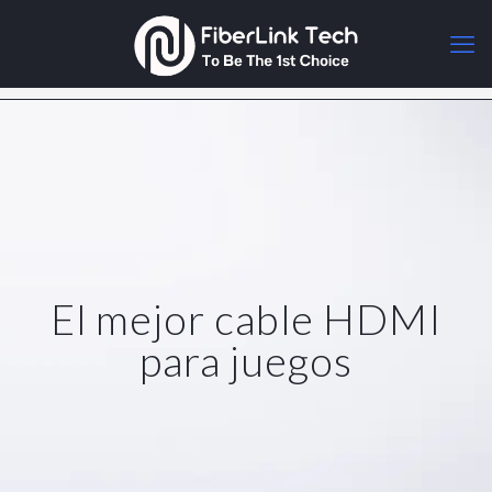
El mejor cable HDMI
para juegos