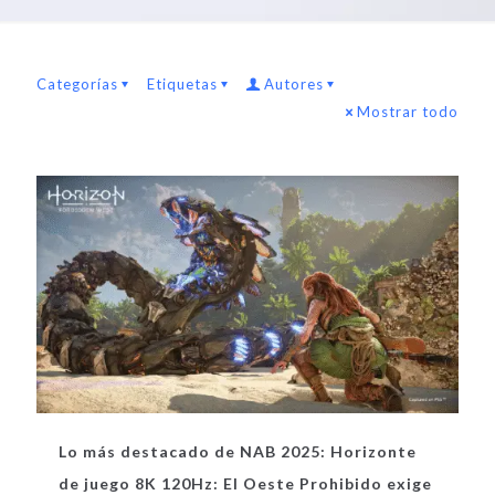
Categorías
Etiquetas
Autores
Mostrar todo
Lo más destacado de NAB 2025: Horizonte
de juego 8K 120Hz: El Oeste Prohibido exige