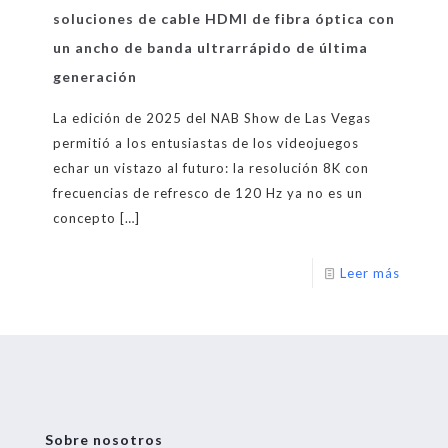
soluciones de cable HDMI de fibra óptica con
un ancho de banda ultrarrápido de última
generación
La edición de 2025 del NAB Show de Las Vegas
permitió a los entusiastas de los videojuegos
echar un vistazo al futuro: la resolución 8K con
frecuencias de refresco de 120 Hz ya no es un
concepto
[…]
Leer más
Sobre nosotros