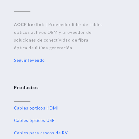
AOCFiberlink
| Proveedor líder de cables
ópticos activos OEM y proveedor de
soluciones de conectividad de fibra
óptica de última generación
Seguir leyendo
Productos
Cables ópticos HDMI
Cables ópticos USB
Cables para cascos de RV