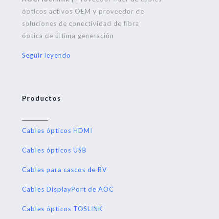
ópticos activos OEM y proveedor de
soluciones de conectividad de fibra
óptica de última generación
Seguir leyendo
Productos
Cables ópticos HDMI
Cables ópticos USB
Cables para cascos de RV
Cables DisplayPort de AOC
Cables ópticos TOSLINK