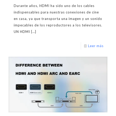
Durante años, HDMI ha sido uno de los cables
indispensables para nuestras conexiones de cine
en casa, ya que transporta una imagen y un sonido
impecables de los reproductores a los televisores.
UN HDMI
[…]
Leer más