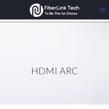
HDMI ARC