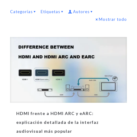
Categorías
Etiquetas
Autores
Mostrar todo
HDMI frente a HDMI ARC y eARC:
explicación detallada de la interfaz
audiovisual más popular