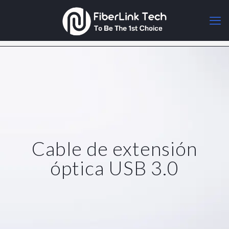
Cable de extensión
óptica USB 3.0