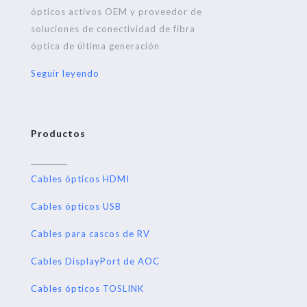
ópticos activos OEM y proveedor de
soluciones de conectividad de fibra
óptica de última generación
Seguir leyendo
Productos
Cables ópticos HDMI
Cables ópticos USB
Cables para cascos de RV
Cables DisplayPort de AOC
Cables ópticos TOSLINK