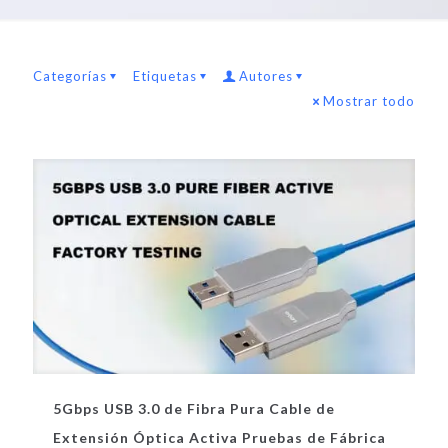
Categorías
Etiquetas
Autores
Mostrar todo
5Gbps USB 3.0 de Fibra Pura Cable de
Extensión Óptica Activa Pruebas de Fábrica