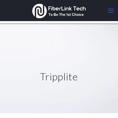
Tripplite