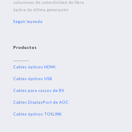
soluciones de conectividad de fibra
óptica de última generación
Seguir leyendo
Productos
Cables ópticos HDMI
Cables ópticos USB
Cables para cascos de RV
Cables DisplayPort de AOC
Cables ópticos TOSLINK