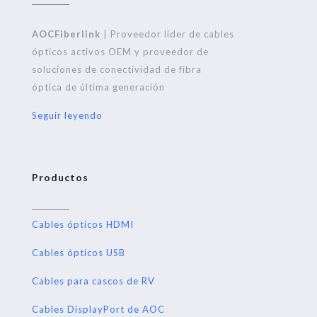
AOCFiberlink
| Proveedor líder de cables
ópticos activos OEM y proveedor de
soluciones de conectividad de fibra
óptica de última generación
Seguir leyendo
Productos
Cables ópticos HDMI
Cables ópticos USB
Cables para cascos de RV
Cables DisplayPort de AOC