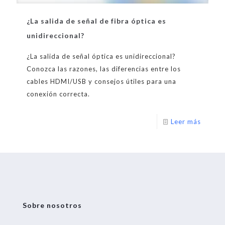
¿La salida de señal de fibra óptica es
unidireccional?
¿La salida de señal óptica es unidireccional?
Conozca las razones, las diferencias entre los
cables HDMI/USB y consejos útiles para una
conexión correcta.
Leer más
Sobre nosotros