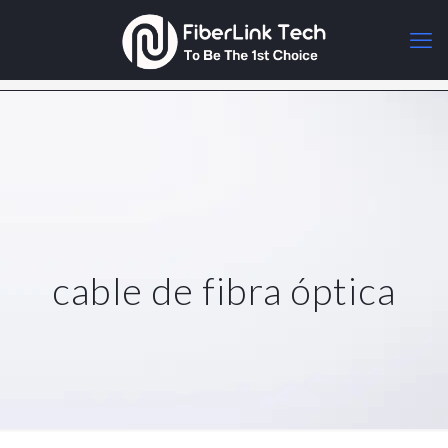
cable de fibra óptica