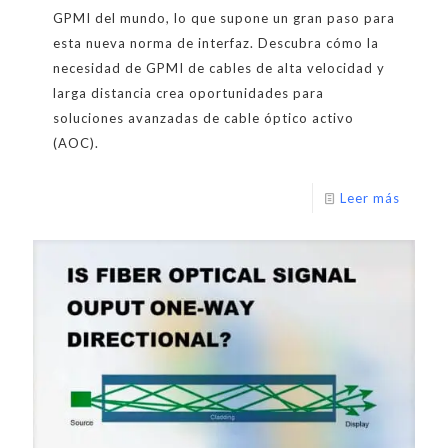
GPMI del mundo, lo que supone un gran paso para
esta nueva norma de interfaz. Descubra cómo la
necesidad de GPMI de cables de alta velocidad y
larga distancia crea oportunidades para
soluciones avanzadas de cable óptico activo
(AOC).
Leer más