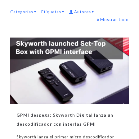
Categorías
Etiquetas
Autores
Mostrar todo
GPMI despega: Skyworth Digital lanza un
descodificador con interfaz GPMI
Skyworth lanza el primer micro descodificador