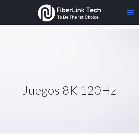
Juegos 8K 120Hz