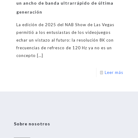
un ancho de banda ultrarrápido de última
generación
La edición de 2025 del NAB Show de Las Vegas
permitió a los entusiastas de los videojuegos
echar un vistazo al futuro: la resolución 8K con
frecuencias de refresco de 120 Hz ya no es un
concepto
[…]
Leer más
Sobre nosotros