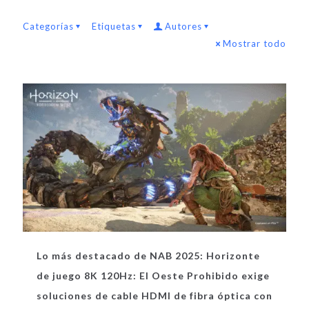
Categorías
Etiquetas
Autores
Mostrar todo
Lo más destacado de NAB 2025: Horizonte
de juego 8K 120Hz: El Oeste Prohibido exige
soluciones de cable HDMI de fibra óptica con