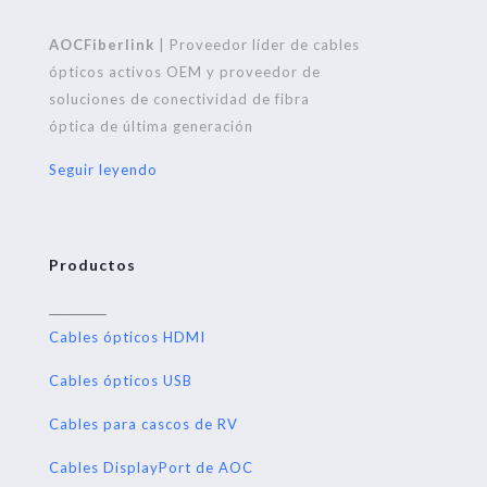
AOCFiberlink
| Proveedor líder de cables
ópticos activos OEM y proveedor de
soluciones de conectividad de fibra
óptica de última generación
Seguir leyendo
Productos
Cables ópticos HDMI
Cables ópticos USB
Cables para cascos de RV
Cables DisplayPort de AOC