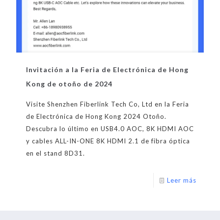
Invitación a la Feria de Electrónica de Hong
Kong de otoño de 2024
Visite Shenzhen Fiberlink Tech Co, Ltd en la Feria
de Electrónica de Hong Kong 2024 Otoño.
Descubra lo último en USB4.0 AOC, 8K HDMI AOC
y cables ALL-IN-ONE 8K HDMI 2.1 de fibra óptica
en el stand 8D31.
Leer más