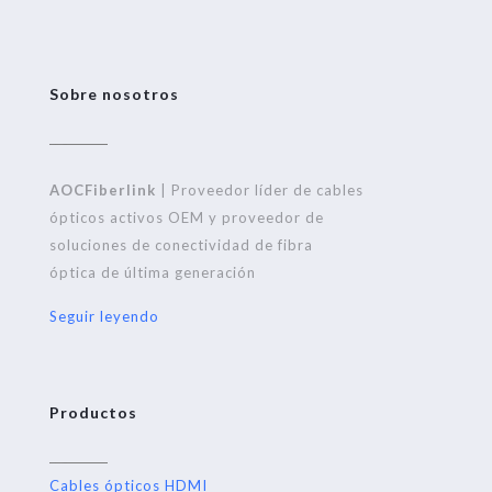
Sobre nosotros
AOCFiberlink
| Proveedor líder de cables
ópticos activos OEM y proveedor de
soluciones de conectividad de fibra
óptica de última generación
Seguir leyendo
Productos
Cables ópticos HDMI