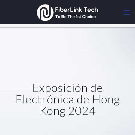
Exposición de
Electrónica de Hong
Kong 2024