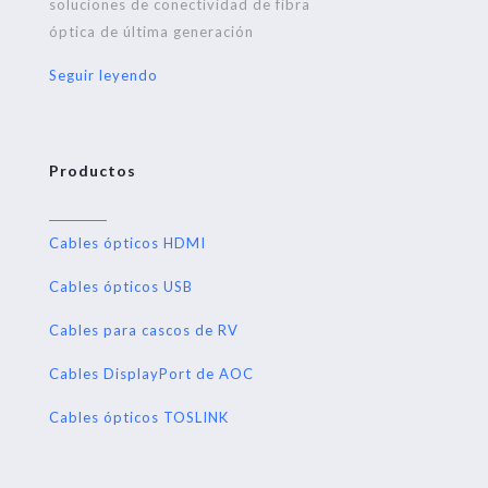
soluciones de conectividad de fibra
óptica de última generación
Seguir leyendo
Productos
Cables ópticos HDMI
Cables ópticos USB
Cables para cascos de RV
Cables DisplayPort de AOC
Cables ópticos TOSLINK