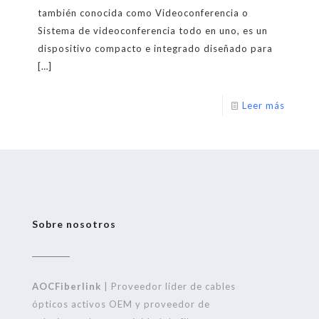
también conocida como Videoconferencia o
Sistema de videoconferencia todo en uno, es un
dispositivo compacto e integrado diseñado para
[…]
Leer más
Sobre nosotros
AOCFiberlink
| Proveedor líder de cables
ópticos activos OEM y proveedor de