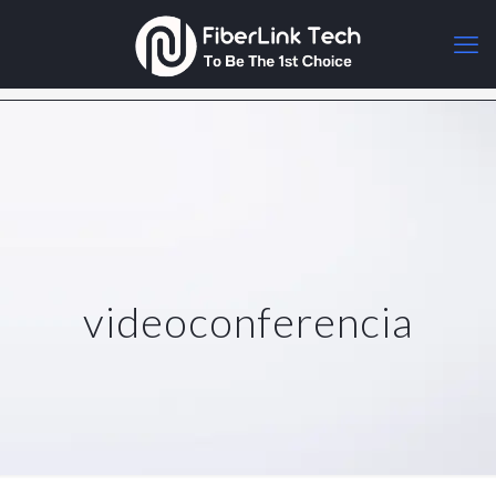
videoconferencia