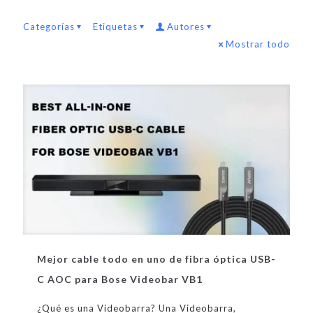
Categorías
Etiquetas
Autores
Mostrar todo
Mejor cable todo en uno de fibra óptica USB-
C AOC para Bose Videobar VB1
¿Qué es una Videobarra? Una Videobarra,