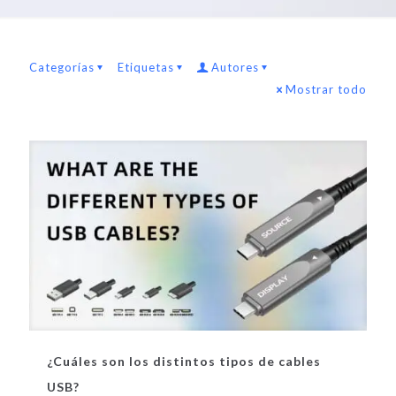
Categorías
Etiquetas
Autores
Mostrar todo
¿Cuáles son los distintos tipos de cables
USB?