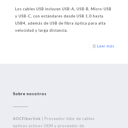
Los cables USB incluyen USB-A, USB-B, Micro-USB
y USB-C, con estándares desde USB 1.0 hasta
USB4, además de USB de fibra óptica para alta
velocidad y larga distancia.
Leer más
Sobre nosotros
AOCFiberlink
| Proveedor líder de cables
ópticos activos OEM y proveedor de