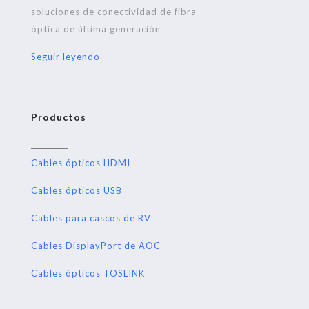
soluciones de conectividad de fibra
óptica de última generación
Seguir leyendo
Productos
Cables ópticos HDMI
Cables ópticos USB
Cables para cascos de RV
Cables DisplayPort de AOC
Cables ópticos TOSLINK