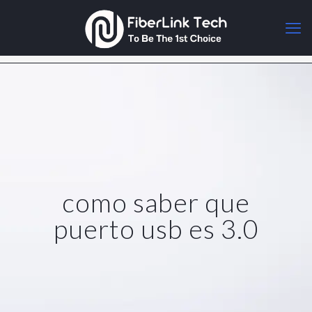
como saber que
puerto usb es 3.0