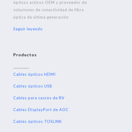
ópticos activos OEM y proveedor de
soluciones de conectividad de fibra
óptica de última generación
Seguir leyendo
Productos
Cables ópticos HDMI
Cables ópticos USB
Cables para cascos de RV
Cables DisplayPort de AOC
Cables ópticos TOSLINK