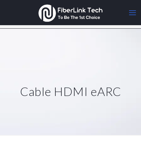
Cable HDMI eARC