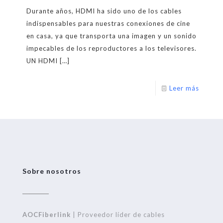
Durante años, HDMI ha sido uno de los cables
indispensables para nuestras conexiones de cine
en casa, ya que transporta una imagen y un sonido
impecables de los reproductores a los televisores.
UN HDMI
[…]
Leer más
Sobre nosotros
AOCFiberlink
| Proveedor líder de cables