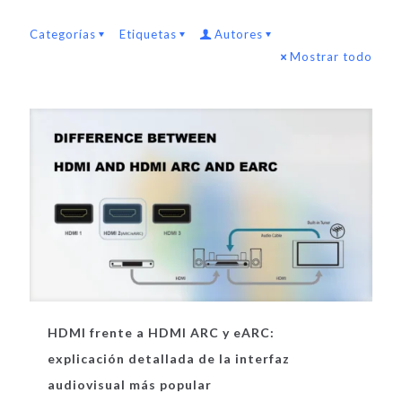
Categorías
Etiquetas
Autores
Mostrar todo
HDMI frente a HDMI ARC y eARC:
explicación detallada de la interfaz
audiovisual más popular