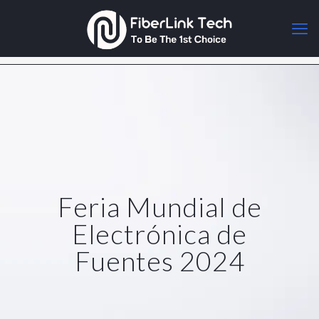
Feria Mundial de
Electrónica de
Fuentes 2024