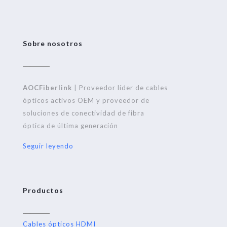
Sobre nosotros
AOCFiberlink
| Proveedor líder de cables
ópticos activos OEM y proveedor de
soluciones de conectividad de fibra
óptica de última generación
Seguir leyendo
Productos
Cables ópticos HDMI