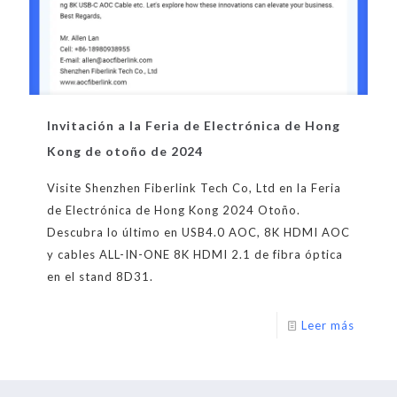
Invitación a la Feria de Electrónica de Hong
Kong de otoño de 2024
Visite Shenzhen Fiberlink Tech Co, Ltd en la Feria
de Electrónica de Hong Kong 2024 Otoño.
Descubra lo último en USB4.0 AOC, 8K HDMI AOC
y cables ALL-IN-ONE 8K HDMI 2.1 de fibra óptica
en el stand 8D31.
Leer más