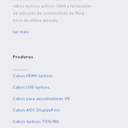
cabos ópticos activos OEM e fornecedor
de soluções de conetividade de fibra
ótica de última geração
Ler mais
Produtos
Cabos HDMI ópticos
Cabos USB ópticos
Cabos para auscultadores VR
Cabos AOC DisplayPort
Cabos ópticos TOSLINK