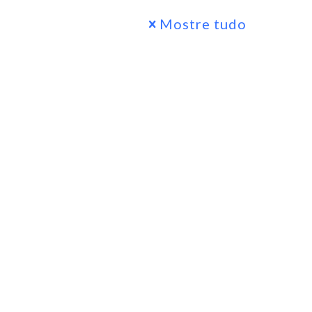
Mostre tudo