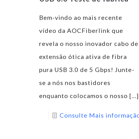
Bem-vindo ao mais recente
vídeo da AOCFiberlink que
revela o nosso inovador cabo de
extensão ótica ativa de fibra
pura USB 3.0 de 5 Gbps! Junte-
se a nós nos bastidores
enquanto colocamos o nosso
[…]
Consulte Mais informaçã