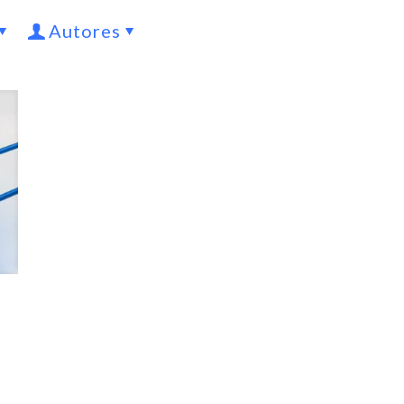
Autores