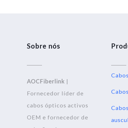
Sobre nós
Prod
Cabos
AOCFiberlink
|
Cabos
Fornecedor líder de
cabos ópticos activos
Cabos
OEM e fornecedor de
auscu