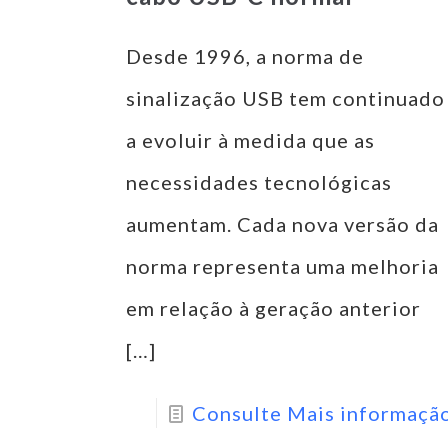
Desde 1996, a norma de
sinalização USB tem continuado
a evoluir à medida que as
necessidades tecnológicas
aumentam. Cada nova versão da
norma representa uma melhoria
em relação à geração anterior
[…]
Consulte Mais informaçã