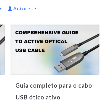
Autores
Guia completo para o cabo
USB ótico ativo