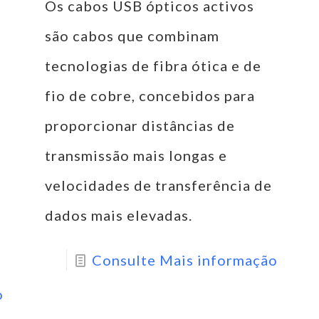
Os cabos USB ópticos activos
são cabos que combinam
tecnologias de fibra ótica e de
fio de cobre, concebidos para
proporcionar distâncias de
transmissão mais longas e
velocidades de transferência de
dados mais elevadas.
Consulte Mais informação
o