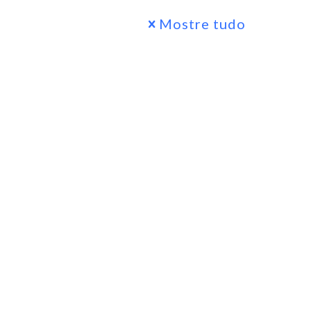
Mostre tudo