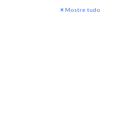
Mostre tudo