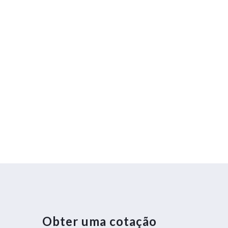
Obter uma cotação