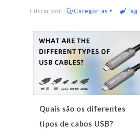
Filtrar por
Categorias
Tag
Quais são os diferentes
tipos de cabos USB?