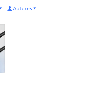
Autores