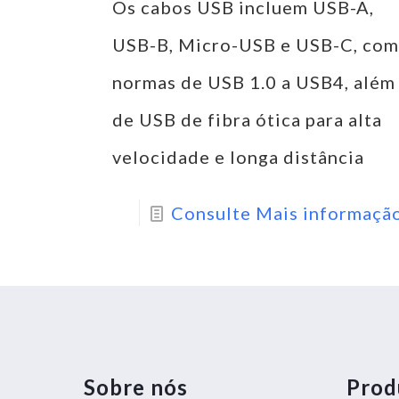
Os cabos USB incluem USB-A,
USB-B, Micro-USB e USB-C, com
normas de USB 1.0 a USB4, além
de USB de fibra ótica para alta
velocidade e longa distância
Consulte Mais informaçã
Sobre nós
Prod