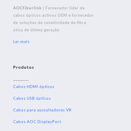
AOCFiberlink
| Fornecedor líder de
cabos ópticos activos OEM e fornecedor
de soluções de conetividade de fibra
ótica de última geração
Ler mais
Produtos
Cabos HDMI ópticos
Cabos USB ópticos
Cabos para auscultadores VR
Cabos AOC DisplayPort