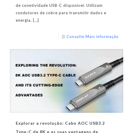
de conetividade USB-C disponível. Utilizam
condutores de cobre para transmitir dados e
energia,
[…]
Consulte Mais informação
Explorar a revolução: Cabo AOC USB3.2
Type-C de 8K e as suas vantagens de