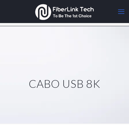
CABO USB 8K