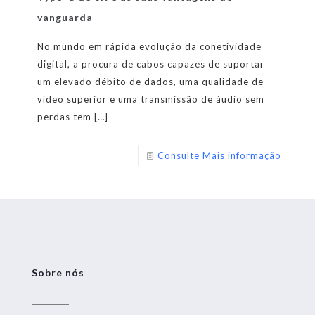
vanguarda
No mundo em rápida evolução da conetividade
digital, a procura de cabos capazes de suportar
um elevado débito de dados, uma qualidade de
vídeo superior e uma transmissão de áudio sem
perdas tem
[…]
Consulte Mais informação
Sobre nós