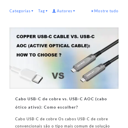
Categorias
Tag
Autores
Mostre tudo
Cabo USB-C de cobre vs. USB-C AOC (cabo
ótico ativo): Como escolher?
Cabo USB-C de cobre Os cabos USB-C de cobre
convencionais são o tipo mais comum de solução