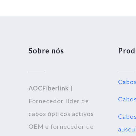
Sobre nós
Prod
Cabos
AOCFiberlink
|
Cabos
Fornecedor líder de
cabos ópticos activos
Cabos
OEM e fornecedor de
auscu