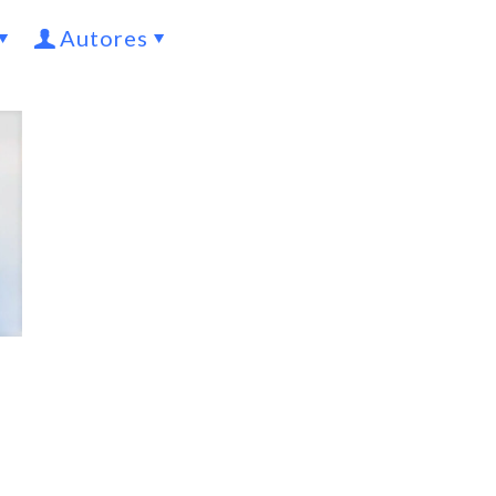
Autores