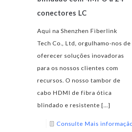
conectores LC
Aqui na Shenzhen Fiberlink
Tech Co., Ltd, orgulhamo-nos de
oferecer soluções inovadoras
para os nossos clientes com
recursos. O nosso tambor de
cabo HDMI de fibra ótica
blindado e resistente
[…]
Consulte Mais informaçã