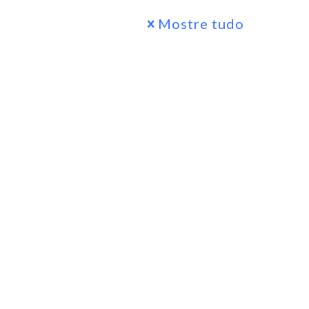
Mostre tudo