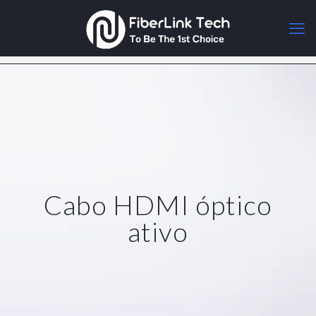
Cabo HDMI óptico
ativo