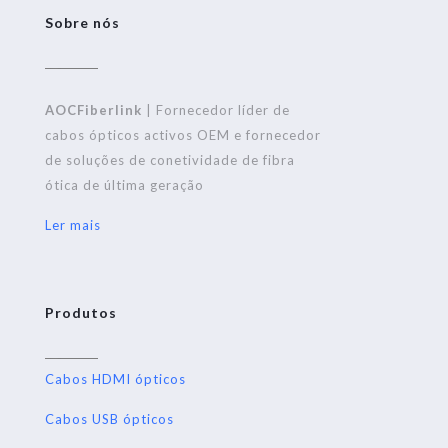
Sobre nós
AOCFiberlink
| Fornecedor líder de
cabos ópticos activos OEM e fornecedor
de soluções de conetividade de fibra
ótica de última geração
Ler mais
Produtos
Cabos HDMI ópticos
Cabos USB ópticos