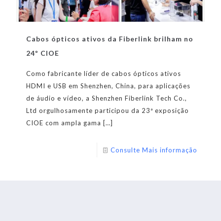
Cabos ópticos ativos da Fiberlink brilham no
24º CIOE
Como fabricante líder de cabos ópticos ativos
HDMI e USB em Shenzhen, China, para aplicações
de áudio e vídeo, a Shenzhen Fiberlink Tech Co.,
Ltd orgulhosamente participou da 23ª exposição
CIOE com ampla gama
[…]
Consulte Mais informação