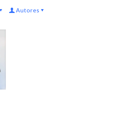
Autores