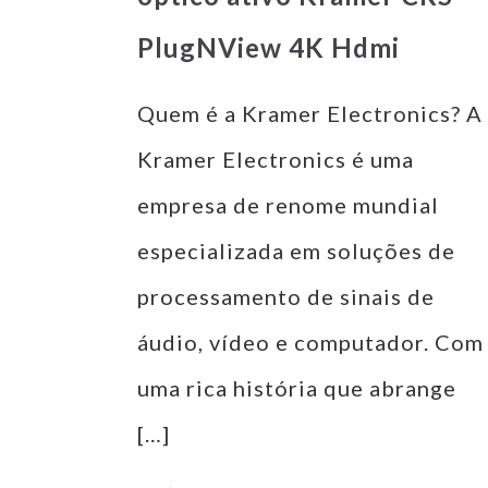
PlugNView 4K Hdmi
Quem é a Kramer Electronics? A
Kramer Electronics é uma
empresa de renome mundial
especializada em soluções de
processamento de sinais de
áudio, vídeo e computador. Com
uma rica história que abrange
[…]