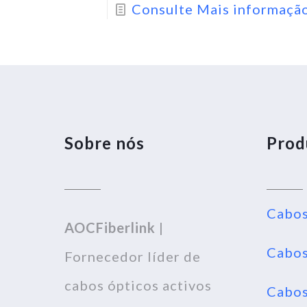
Consulte Mais informaçã
Sobre nós
Prod
Cabos
AOCFiberlink
|
Cabos
Fornecedor líder de
cabos ópticos activos
Cabos