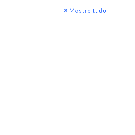
Mostre tudo