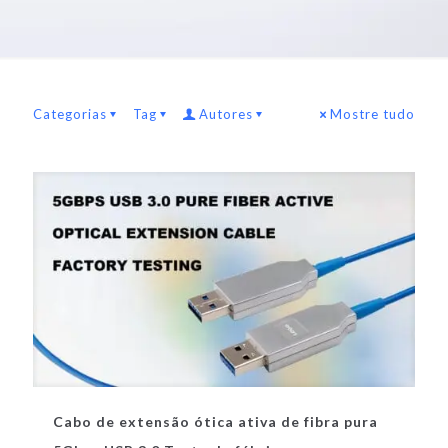
Categorias
Tag
Autores
Mostre tudo
Cabo de extensão ótica ativa de fibra pura