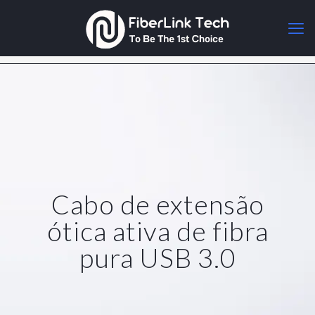
Cabo de extensão
ótica ativa de fibra
pura USB 3.0