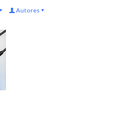
Autores