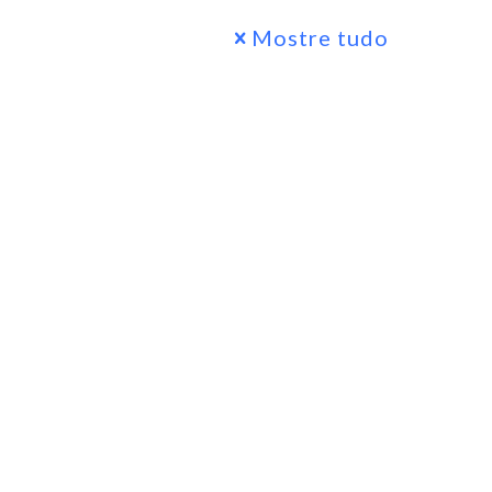
Mostre tudo