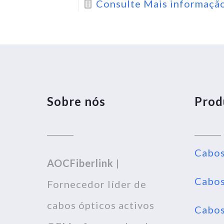
Consulte Mais informaçã
Sobre nós
Prod
Cabos
AOCFiberlink
|
Cabos
Fornecedor líder de
cabos ópticos activos
Cabos