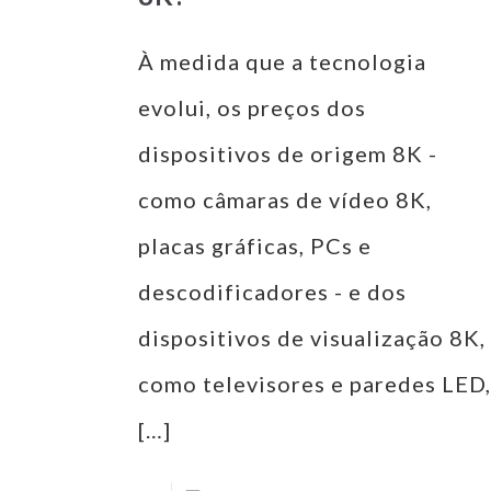
À medida que a tecnologia
evolui, os preços dos
dispositivos de origem 8K -
como câmaras de vídeo 8K,
placas gráficas, PCs e
descodificadores - e dos
dispositivos de visualização 8K,
como televisores e paredes LED,
[…]