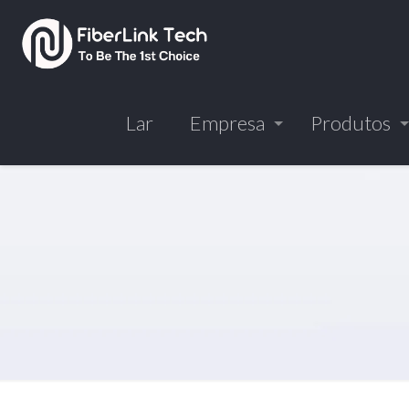
Lar
Empresa
Produtos