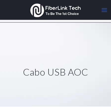
Cabo USB AOC