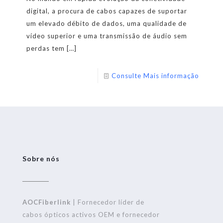
digital, a procura de cabos capazes de suportar
um elevado débito de dados, uma qualidade de
vídeo superior e uma transmissão de áudio sem
perdas tem
[…]
Consulte Mais informação
Sobre nós
AOCFiberlink
| Fornecedor líder de
cabos ópticos activos OEM e fornecedor