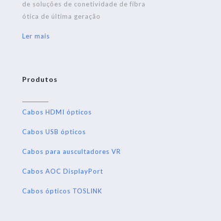
de soluções de conetividade de fibra
ótica de última geração
Ler mais
Produtos
Cabos HDMI ópticos
Cabos USB ópticos
Cabos para auscultadores VR
Cabos AOC DisplayPort
Cabos ópticos TOSLINK