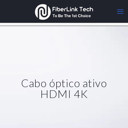
Cabo óptico ativo
HDMI 4K