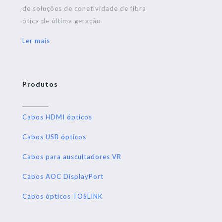
de soluções de conetividade de fibra
ótica de última geração
Ler mais
Produtos
Cabos HDMI ópticos
Cabos USB ópticos
Cabos para auscultadores VR
Cabos AOC DisplayPort
Cabos ópticos TOSLINK