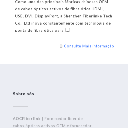
Como uma das principais fábricas chinesas OEM
de cabos ópticos activos de fibra ótica HDMI,
USB, DVI, DisplayPort, a Shenzhen Fiberlinke Tech
Co., Ltd inova constantemente com tecnologia de
ponta de fibra ótica para
[…]
Consulte Mais informação
Sobre nós
AOCFiberlink
| Fornecedor líder de
cabos ópticos activos OEM e fornecedor