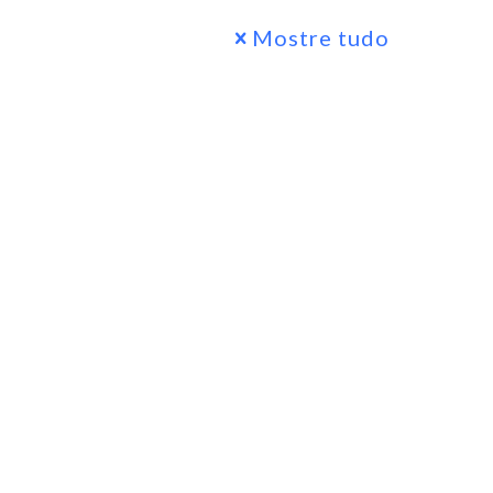
Mostre tudo