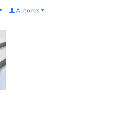
Autores