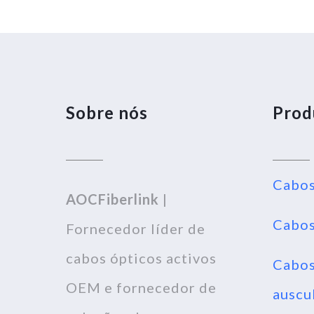
Sobre nós
Prod
Cabos
AOCFiberlink
|
Cabos
Fornecedor líder de
cabos ópticos activos
Cabos
OEM e fornecedor de
auscu