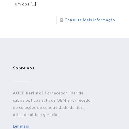
um dos
[…]
Consulte Mais informação
Sobre nós
AOCFiberlink
| Fornecedor líder de
cabos ópticos activos OEM e fornecedor
de soluções de conetividade de fibra
ótica de última geração
Ler mais