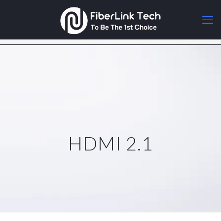
HDMI 2.1