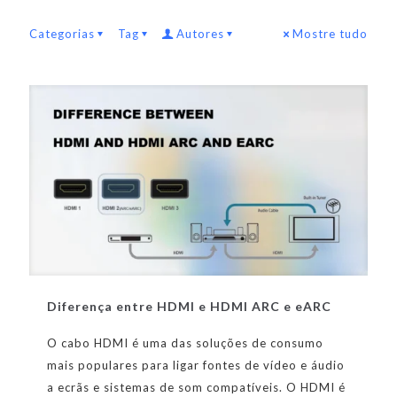
Categorias
Tag
Autores
Mostre tudo
Diferença entre HDMI e HDMI ARC e eARC
O cabo HDMI é uma das soluções de consumo
mais populares para ligar fontes de vídeo e áudio
a ecrãs e sistemas de som compatíveis. O HDMI é