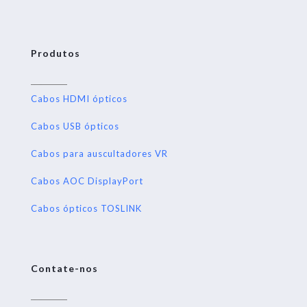
Produtos
Cabos HDMI ópticos
Cabos USB ópticos
Cabos para auscultadores VR
Cabos AOC DisplayPort
Cabos ópticos TOSLINK
Contate-nos