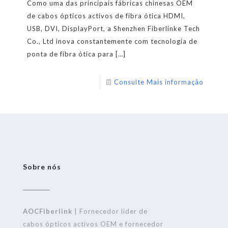
Como uma das principais fábricas chinesas OEM
de cabos ópticos activos de fibra ótica HDMI,
USB, DVI, DisplayPort, a Shenzhen Fiberlinke Tech
Co., Ltd inova constantemente com tecnologia de
ponta de fibra ótica para
[…]
Consulte Mais informação
Sobre nós
AOCFiberlink
| Fornecedor líder de
cabos ópticos activos OEM e fornecedor