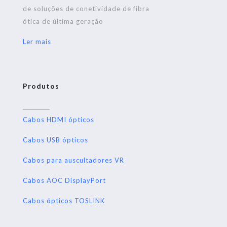
de soluções de conetividade de fibra
ótica de última geração
Ler mais
Produtos
Cabos HDMI ópticos
Cabos USB ópticos
Cabos para auscultadores VR
Cabos AOC DisplayPort
Cabos ópticos TOSLINK