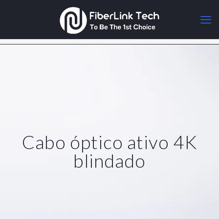
Cabo óptico ativo 4K
blindado